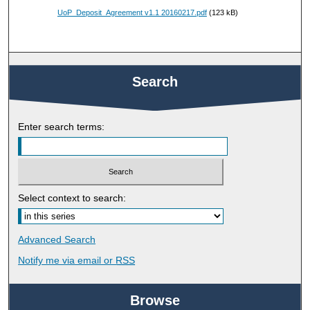
UoP_Deposit_Agreement v1.1 20160217.pdf
(123 kB)
Search
Enter search terms:
Select context to search:
Advanced Search
Notify me via email or
RSS
Browse