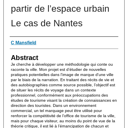
partir de l’espace urbain
Le cas de Nantes
Authors
C Mansfield
Abstract
Je cherche à développer une méthodologie qui conte ou
raconte la ville. Mon projet est d’étudier de nouvelles
pratiques potentielles dans l'image de marque d'une ville
par le biais de la narration. En traitant des récits de vie et
des autobiographies comme source possible, l’objectif est
de situer les récits de voyage dans un contexte
professionnel, conformément aux préoccupations des
études de tourisme visant la création de connaissances en
direction des touristes. Dans un environnement
commercial, un tel marquage peut être utilisé pour
renforcer la compétitivité de l’office de tourisme de la ville,
mais pour chaque visiteur, au moins du point de vue de la
théorie critique, il est lié à l’émancipation de chacun et